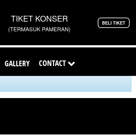
TIKET KONSER
BELI TIKET
(TERMASUK PAMERAN)
CONTACT
GALLERY