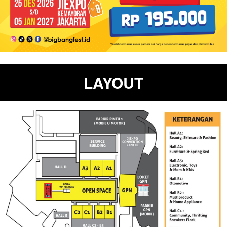
LAYOUT